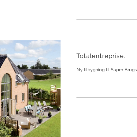
Totalentreprise.
Ny tilbygning til Super Brug