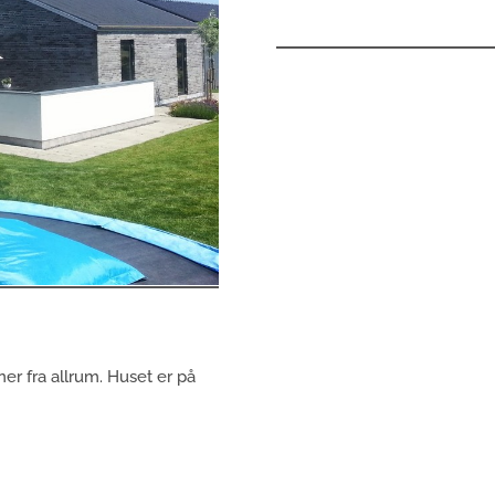
r fra allrum. Huset er på