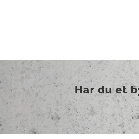
Har du et 