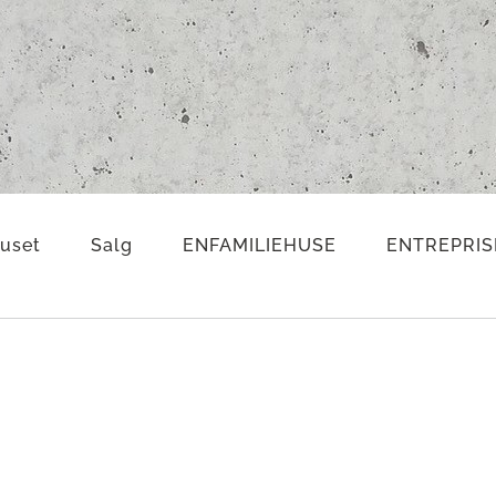
uset
Salg
ENFAMILIEHUSE
ENTREPRIS