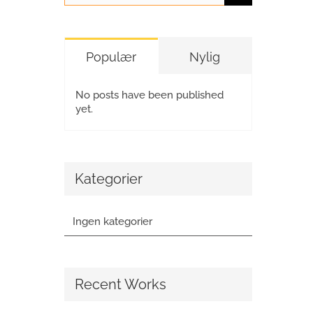
Populær
Nylig
No posts have been published
yet.
Kategorier
Ingen kategorier
Recent Works