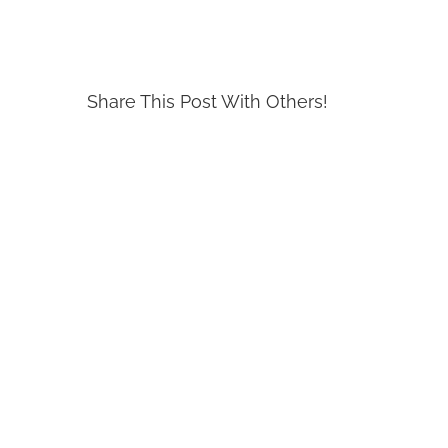
Share This Post With Others!