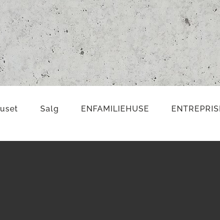
uset
Salg
ENFAMILIEHUSE
ENTREPRIS